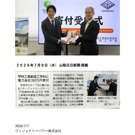
2026/7/7
ヴィジョナリーパワー株式会社