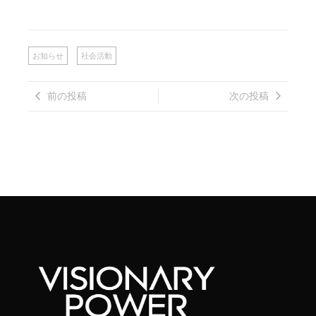
お知らせ
社会活動
前の投稿
次の投稿