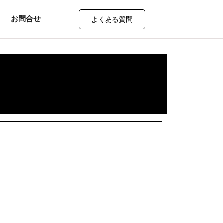
お問合せ
よくある質問