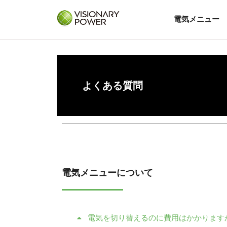
電気メニュー
よくある質問
電気メニューについて
電気を切り替えるのに費用はかかります