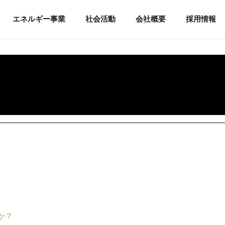
エネルギー事業
社会活動
会社概要
採用情報
か？