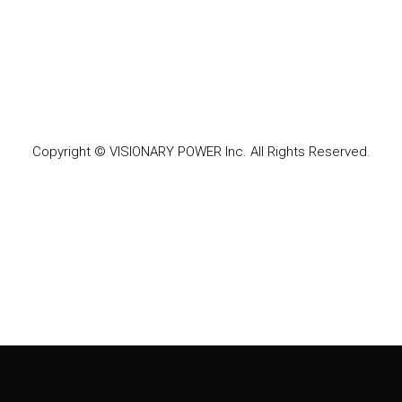
Copyright © VISIONARY POWER Inc. All Rights Reserved.