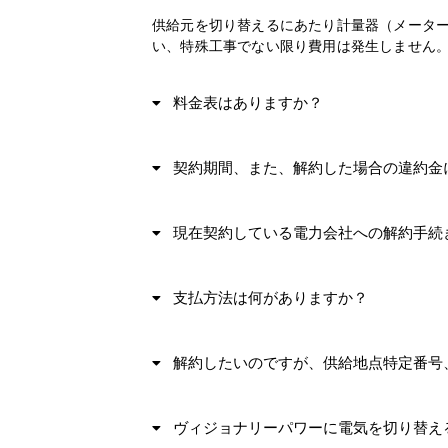
供給元を切り替えるにあたり計量器（メーター
い、特殊工事でない限り費用は発生しません。
料金表はありますか？
契約期間、また、解約した場合の違約金
現在契約している電力会社への解約手続
支払方法は何がありますか？
解約したいのですが、供給地点特定番号
ヴィジョナリーパワーに電気を切り替え