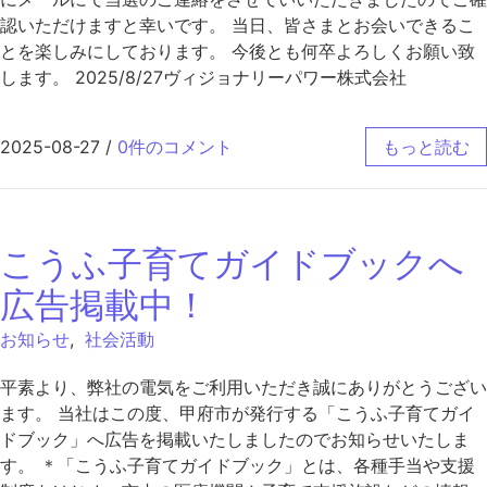
認いただけますと幸いです。 当日、皆さまとお会いできるこ
とを楽しみにしております。 今後とも何卒よろしくお願い致
します。 2025/8/27ヴィジョナリーパワー株式会社
2025-08-27
/
0件のコメント
もっと読む
こうふ子育てガイドブックへ
広告掲載中！
お知らせ
,
社会活動
平素より、弊社の電気をご利用いただき誠にありがとうござい
ます。 当社はこの度、甲府市が発行する「こうふ子育てガイ
ドブック」へ広告を掲載いたしましたのでお知らせいたしま
す。 ＊「こうふ子育てガイドブック」とは、各種手当や支援