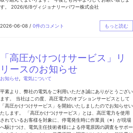
す。 2026/6/8ヴィジョナリーパワー株式会社
2026-06-08
/
0件のコメント
もっと読む
「高圧かけつけサービス」リ
リースのお知らせ
お知らせ
,
電気について
平素より、弊社の電気をご利用いただき誠にありがとうござい
ます。 当社はこの度、高圧電力のオプションサービスとして
「高圧かけつけサービス」を開始いたしましたのでお知らせい
たします。 「高圧かけつけサービス」とは、高圧電力を使用
されているお客様を対象に、停電発生時に作業員（※）が現場
へ駆けつけ、電気主任技術者様による停電原因の調査をサポー