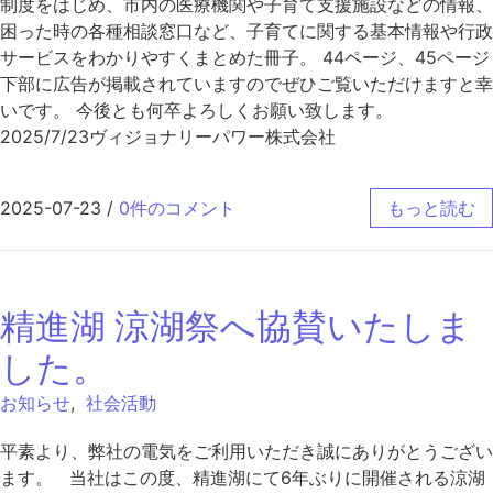
制度をはじめ、市内の医療機関や子育て支援施設などの情報、
困った時の各種相談窓口など、子育てに関する基本情報や行政
サービスをわかりやすくまとめた冊子。 44ページ、45ページ
下部に広告が掲載されていますのでぜひご覧いただけますと幸
いです。 今後とも何卒よろしくお願い致します。
2025/7/23ヴィジョナリーパワー株式会社
2025-07-23
/
0件のコメント
もっと読む
精進湖 涼湖祭へ協賛いたしま
した。
お知らせ
,
社会活動
平素より、弊社の電気をご利用いただき誠にありがとうござい
ます。 当社はこの度、精進湖にて6年ぶりに開催される涼湖